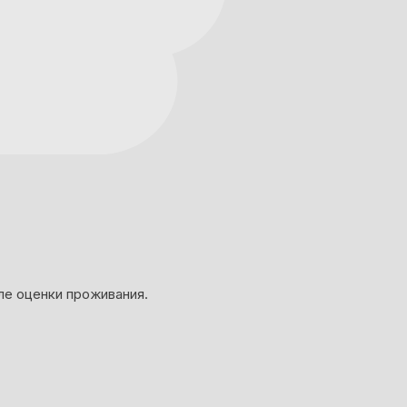
ле оценки проживания.