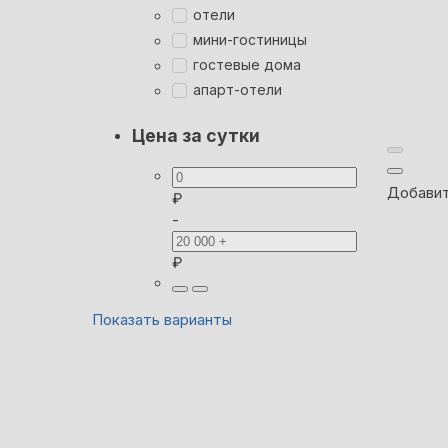
отели
мини-гостиницы
гостевые дома
апарт-отели
Цена за сутки
Добавит
₽
-
₽
Показать варианты