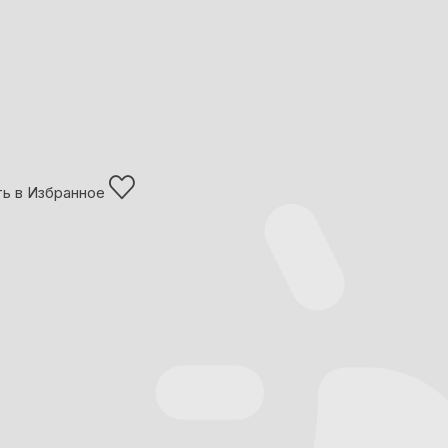
ь в Избранное