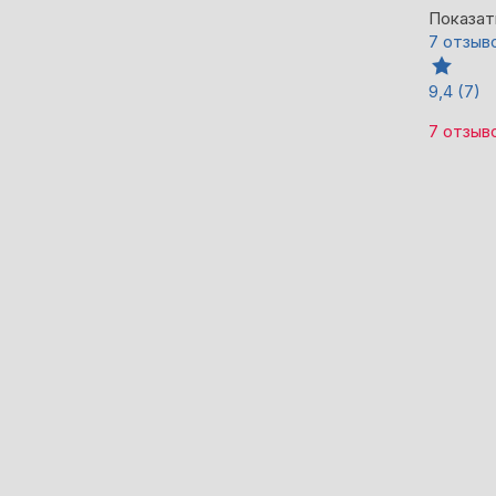
Показат
7 отзыв
9,4
(7)
7 отзыв