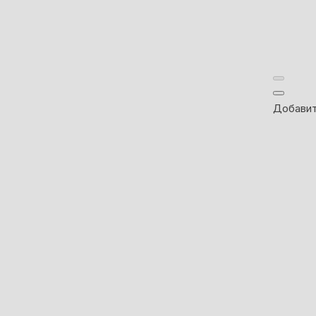
Добавит