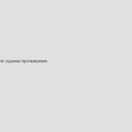
ле оценки проживания.