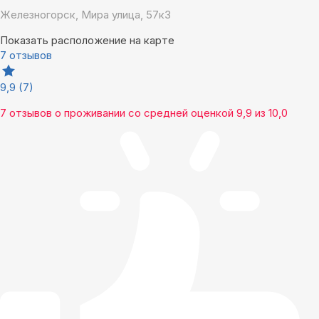
Железногорск, Мира улица, 57к3
Показать расположение на карте
7 отзывов
9,9
(7)
7 отзывов
о проживании со средней оценкой
9,9
из
10,0