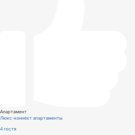
Апартамент
Люкс-коннект апартаменты
4 гостя