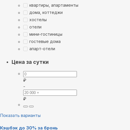
квартиры, апартаменты
дома, коттеджи
хостелы
отели
мини-гостиницы
гостевые дома
апарт-отели
Цена за сутки
₽
-
₽
Показать варианты
Кэшбэк до 30% за бронь