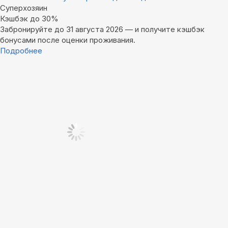
Суперхозяин
Кэшбэк до 30%
Забронируйте до 31 августа 2026 — и получите кэшбэк
бонусами после оценки проживания.
Подробнее