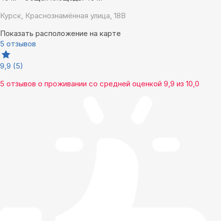
Курск, Краснознамённая улица, 18В
Показать расположение на карте
5 отзывов
9,9
(5)
5 отзывов
о проживании со средней оценкой
9,9
из
10,0