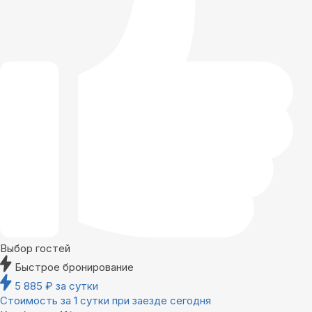
Выбор гостей
Быстрое бронирование
5 885
₽
за сутки
Стоимость за 1 сутки при заезде сегодня