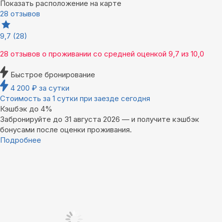
Показать расположение на карте
28 отзывов
9,7
(28)
28 отзывов
о проживании со средней оценкой
9,7
из
10,0
Быстрое бронирование
4 200
₽
за сутки
Стоимость за 1 сутки при заезде сегодня
Кэшбэк до 4%
Забронируйте до 31 августа 2026 — и получите кэшбэк
бонусами после оценки проживания.
Подробнее