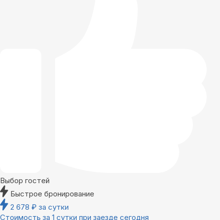
Выбор гостей
Быстрое бронирование
2 678
₽
за сутки
Стоимость за 1 сутки при заезде сегодня