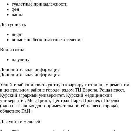
туалетные принадлежности
фен
ванна
Доступность
лифт
возможно бесконтактное заселение
Вид из окна
на улицу
Дополнительная информация
Дополнительная информация
Успейте забронировать уютную квартиру с отличным ремонтом
в центральном районе города: рядом ТЦ Европа, Роща невест,
Курский аграрный университет, Курский медицинский
университет, МегаГринн, Централ Парк, Проспект Победы
(одна из главных достопримечательностей нашего города),
областное ГАИ.
Для уюта и мелочей: