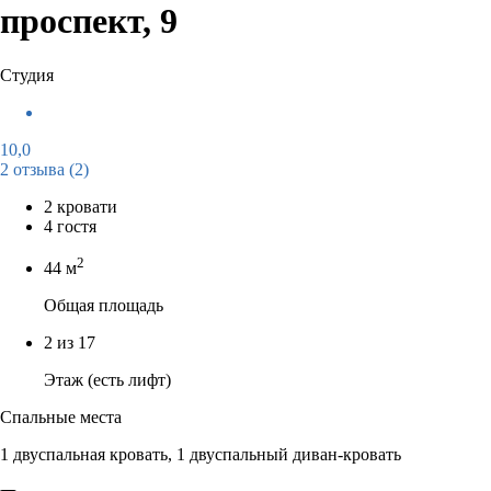
проспект, 9
Студия
10,0
2 отзыва
(2)
2 кровати
4 гостя
2
44 м
Общая площадь
2 из 17
Этаж (есть лифт)
Спальные места
1 двуспальная кровать, 1 двуспальный диван-кровать