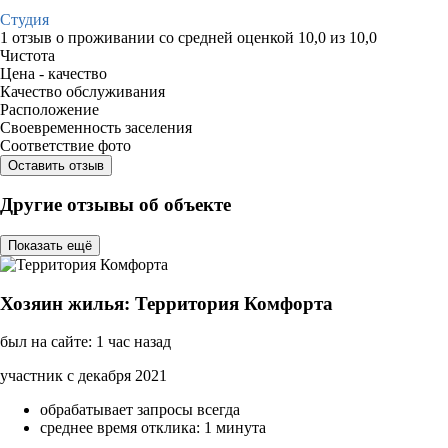
Студия
1 отзыв
о проживании со средней оценкой
10,0
из
10,0
Чистота
Цена - качество
Качество обслуживания
Расположение
Своевременность заселения
Соответствие фото
Оставить отзыв
Другие отзывы об объекте
Показать ещё
Хозяин жилья: Территория Комфорта
был на сайте: 1 час назад
участник с декабря 2021
обрабатывает запросы всегда
среднее время отклика: 1 минута