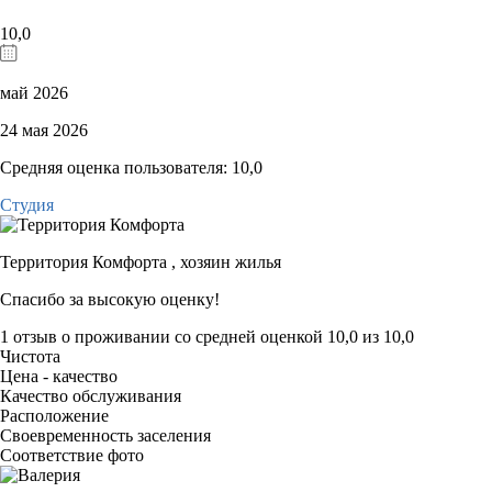
10,0
май 2026
24 мая 2026
Средняя оценка пользователя: 10,0
Студия
Территория Комфорта ,
хозяин жилья
Спасибо за высокую оценку!
1 отзыв
о проживании со средней оценкой
10,0
из
10,0
Чистота
Цена - качество
Качество обслуживания
Расположение
Своевременность заселения
Соответствие фото