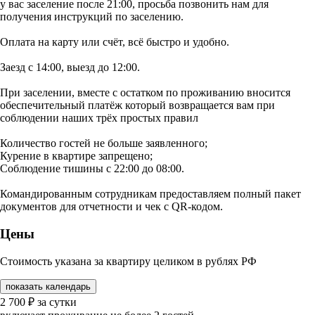
у вас заселение после 21:00, просьба позвонить нам для
получения инструкций по заселению.
Оплата на карту или счёт, всё быстро и удобно.
Заезд с 14:00, выезд до 12:00.
При заселении, вместе с остатком по проживанию вносится
обеспечительный платёж который возвращается вам при
соблюдении наших трёх простых правил
Количество гостей не больше заявленного;
Курение в квартире запрещено;
Соблюдение тишины с 22:00 до 08:00.
Командированным сотрудникам предоставляем полный пакет
документов для отчетности и чек c QR-кодом.
Цены
Стоимость указана за квартиру целиком в рублях РФ
показать календарь
2 700
₽
за сутки