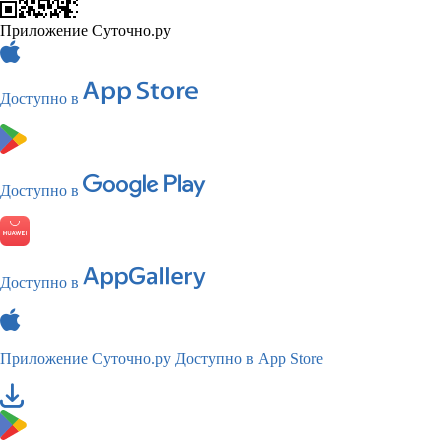
Приложение Суточно.ру
Доступно в
Доступно в
Доступно в
Приложение Суточно.ру
Доступно в App Store