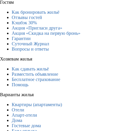
Гостям
Как бронировать жильё
Отзывы гостей
Кэшбэк 30%
Акция «Пригласи друга»
Акция «Скидка на первую бронь»
Гарантии
Суточный Журнал
Вопросы и ответы
Хозяевам жилья
Как сдавать жильё
Разместить объявление
Бесплатное страхование
Помощь
Варианты жилья
Квартиры (апартаменты)
Отели
Апарт-отели
Дома
Гостевые дома
Базы отдыха