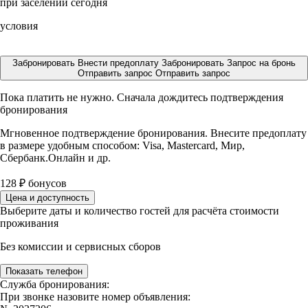
при заселении сегодня
условия
Забронировать
Внести предоплату
Забронировать
Запрос на бронь
Отправить запрос
Отправить запрос
Пока платить не нужно. Сначала дождитесь подтверждения
бронирования
Мгновенное подтверждение бронирования. Внесите предоплату
в размере
удобным способом: Visa, Mastercard, Мир,
Сбербанк.Онлайн и др.
128
₽
бонусов
Цена и доступность
Выберите даты и количество гостей для расчёта стоимости
проживания
Без комиссии и сервисных сборов
Показать телефон
Служба бронирования:
При звонке назовите номер объявления: