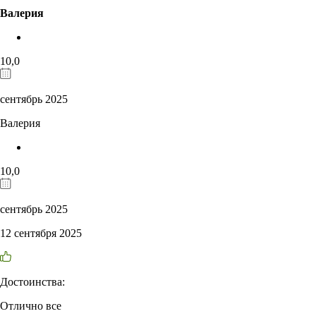
Валерия
10,0
сентябрь 2025
Валерия
10,0
сентябрь 2025
12 сентября 2025
Достоинства:
Отлично все