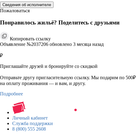
Сведения об исполнителе
Пожаловаться
Понравилось жильё? Поделитесь с друзьями
Копировать ссылку
Объявление №2037206 обновлено 3 месяца назад
₽
Приглашайте друзей и бронируйте со скидкой
Отправьте другу пригласительную ссылку. Мы подарим по 500₽
на оплату проживания — и вам, и другу.
Подробнее
Личный кабинет
Служба поддержки
8 (800) 555 2608