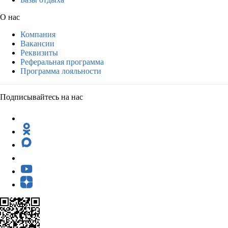
О нас
Компания
Вакансии
Реквизиты
Реферальная программа
Программа лояльности
Подписывайтесь на нас