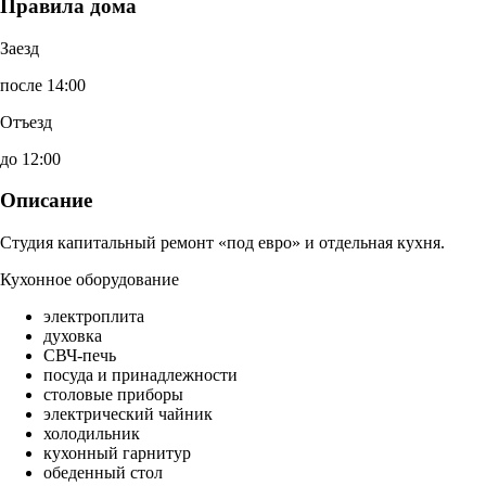
Правила дома
Заезд
после 14:00
Отъезд
до 12:00
Описание
Студия капитальный ремонт «под евро» и отдельная кухня.
Кухонное оборудование
электроплита
духовка
СВЧ-печь
посуда и принадлежности
столовые приборы
электрический чайник
холодильник
кухонный гарнитур
обеденный стол