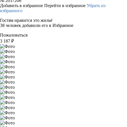
№
2037206
Добавить в избранное
Перейти в избранное
Убрать из
избранного
Гостям нравится это жильё
38 человек добавили его в Избранное
Пожаловаться
3 187
₽