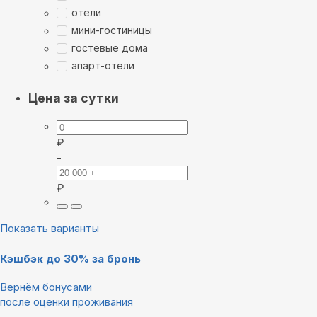
отели
мини-гостиницы
гостевые дома
апарт-отели
Цена за сутки
₽
-
₽
Показать варианты
Кэшбэк до 30% за бронь
Вернём бонусами
после оценки проживания