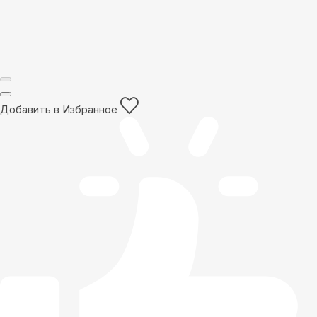
Добавить в Избранное