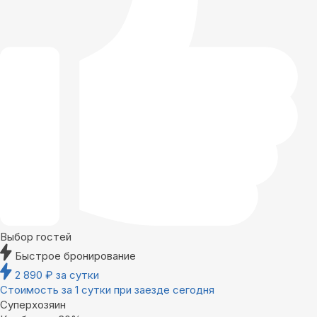
Выбор гостей
Быстрое бронирование
2 890
₽
за сутки
Стоимость за 1 сутки при заезде сегодня
Суперхозяин