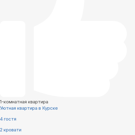
1-комнатная квартира
Уютная квартира в Курске
4 гостя
2 кровати