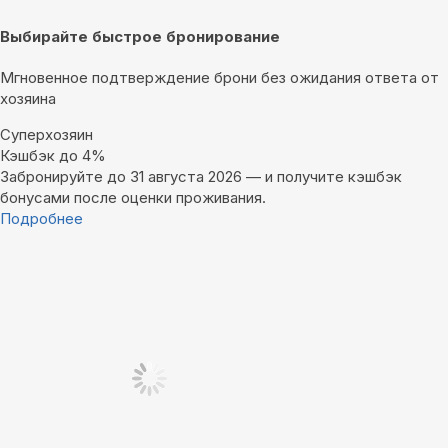
Выбирайте быстрое бронирование
Мгновенное подтверждение брони без ожидания ответа от
хозяина
Суперхозяин
Кэшбэк до 4%
Забронируйте до 31 августа 2026 — и получите кэшбэк
бонусами после оценки проживания.
Подробнее