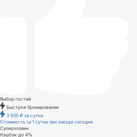
Выбор гостей
Быстрое бронирование
3 500
₽
за сутки
Стоимость за 1 сутки при заезде сегодня
Суперхозяин
Кэшбэк до 4%