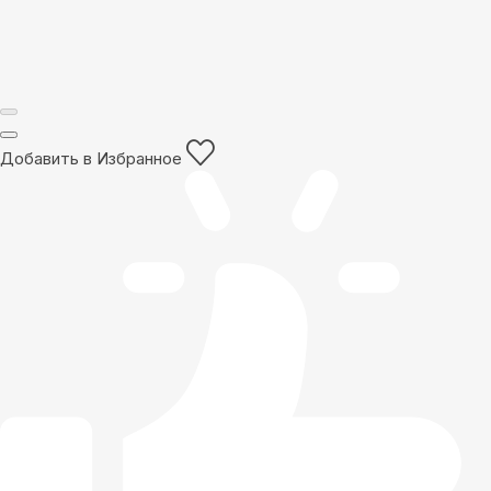
Добавить в Избранное