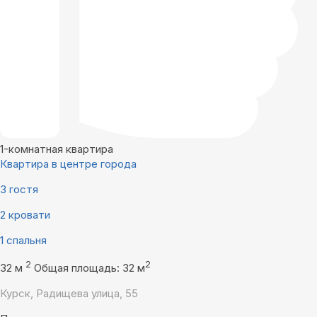
1-комнатная квартира
Квартира в центре города
3 гостя
2 кровати
1 спальня
2
2
32 м
Общая площадь: 32 м
Курск, Радищева улица, 55