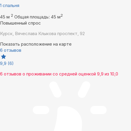
1 спальня
2
2
45 м
Общая площадь: 45 м
Повышенный спрос
Курск, Вячеслава Клыкова проспект, 92
Показать расположение на карте
6 отзывов
9,9
(6)
6 отзывов
о проживании со средней оценкой
9,9
из
10,0