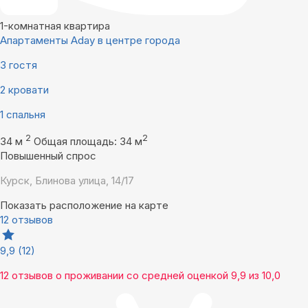
1-комнатная квартира
Апартаменты Aday в центре города
3 гостя
2 кровати
1 спальня
2
2
34 м
Общая площадь: 34 м
Повышенный спрос
Курск, Блинова улица, 14/17
Показать расположение на карте
12 отзывов
9,9
(12)
12 отзывов
о проживании со средней оценкой
9,9
из
10,0