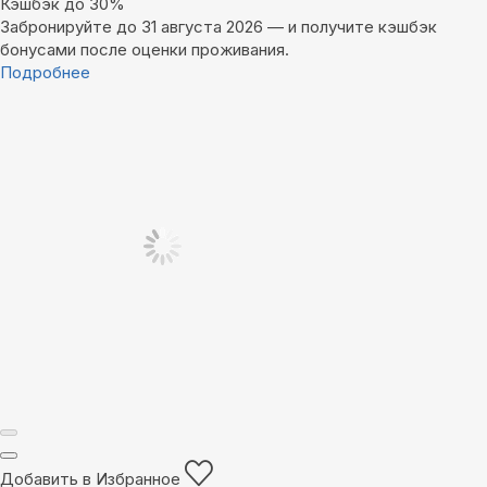
Кэшбэк до 30%
Забронируйте до 31 августа 2026 — и получите кэшбэк
бонусами после оценки проживания.
Подробнее
Добавить в Избранное