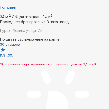
1 спальня
2
2
34 м
Общая площадь: 34 м
Последнее бронирование 3 часа назад
Курск, Ленина улица, 74
Показать расположение на карте
30 отзывов
9,9
(30)
30 отзывов
о проживании со средней оценкой
9,9
из
10,0