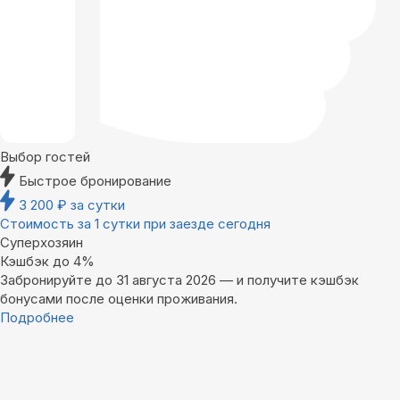
Выбор гостей
Быстрое бронирование
3 200
₽
за сутки
Стоимость за 1 сутки при заезде сегодня
Суперхозяин
Кэшбэк до 4%
Забронируйте до 31 августа 2026 — и получите кэшбэк
бонусами после оценки проживания.
Подробнее