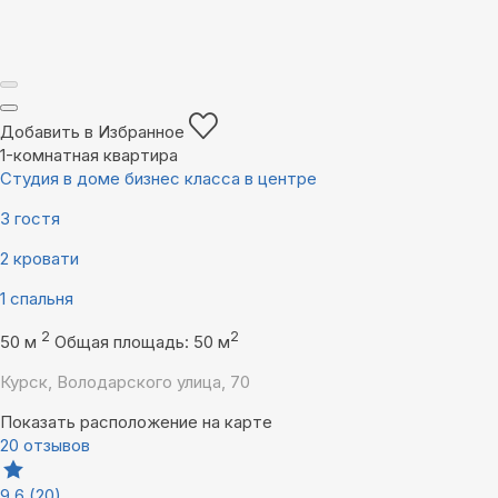
Добавить в Избранное
1-комнатная квартира
Студия в доме бизнес класса в центре
3 гостя
2 кровати
1 спальня
2
2
50 м
Общая площадь: 50 м
Курск, Володарского улица, 70
Показать расположение на карте
20 отзывов
9,6
(20)