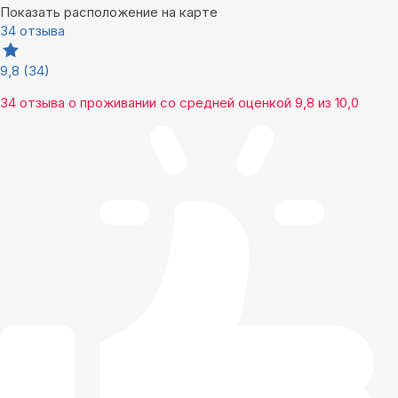
Показать расположение на карте
34 отзыва
9,8
(34)
34 отзыва
о проживании со средней оценкой
9,8
из
10,0