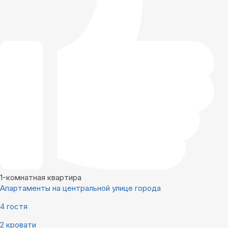
1-комнатная квартира
Апартаменты на центральной улице города
4 гостя
2 кровати