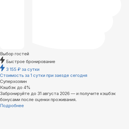
Выбор гостей
Быстрое бронирование
3 155
₽
за сутки
Стоимость за 1 сутки при заезде сегодня
Суперхозяин
Кэшбэк до 4%
Забронируйте до 31 августа 2026 — и получите кэшбэк
бонусами после оценки проживания.
Подробнее