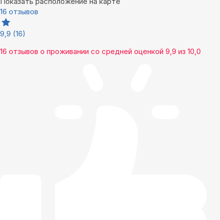
Показать расположение на карте
16 отзывов
9,9
(16)
16 отзывов
о проживании со средней оценкой
9,9
из
10,0