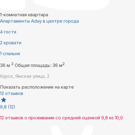
1-комнатная квартира
Апартаменты Aday в центре города
4 гостя
2 кровати
1 спальня
2
2
36 м
Общая площадь: 36 м
Курск, Ямская улица, 2
Показать расположение на карте
12 отзывов
9,8
(12)
12 отзывов
о проживании со средней оценкой
9,8
из
10,0