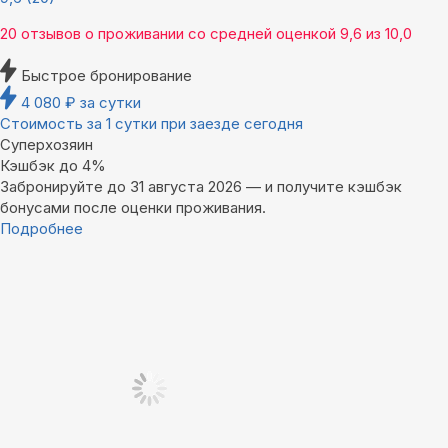
20 отзывов
о проживании со средней оценкой
9,6
из
10,0
Быстрое бронирование
4 080
₽
за сутки
Стоимость за 1 сутки при заезде сегодня
Суперхозяин
Кэшбэк до 4%
Забронируйте до 31 августа 2026 — и получите кэшбэк
бонусами после оценки проживания.
Подробнее