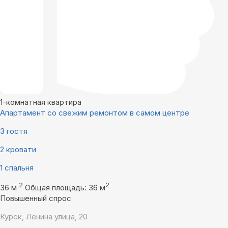
1-комнатная квартира
Апартамент со свежим ремонтом в самом центре
3 гостя
2 кровати
1 спальня
2
2
36 м
Общая площадь: 36 м
Повышенный спрос
Курск, Ленина улица, 20