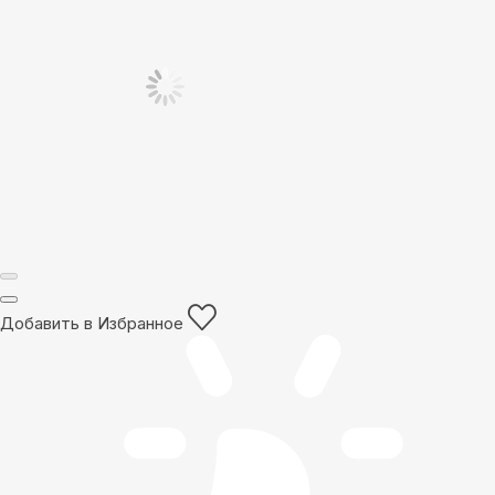
Добавить в Избранное