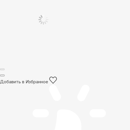
Добавить в Избранное