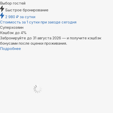
Выбор гостей
Быстрое бронирование
2 980
₽
за сутки
Стоимость за 1 сутки при заезде сегодня
Суперхозяин
Кэшбэк до 4%
Забронируйте до 31 августа 2026 — и получите кэшбэк
бонусами после оценки проживания.
Подробнее