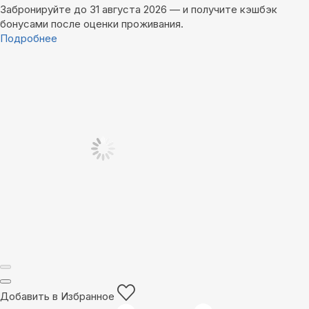
Забронируйте до 31 августа 2026 — и получите кэшбэк
бонусами после оценки проживания.
Подробнее
Добавить в Избранное