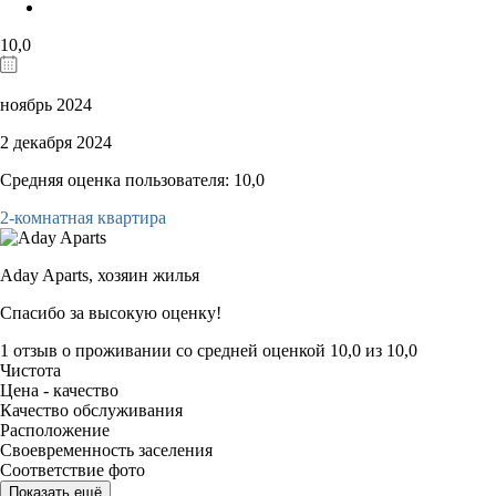
10,0
ноябрь 2024
2 декабря 2024
Средняя оценка пользователя: 10,0
2-комнатная квартира
Aday Aparts,
хозяин жилья
Спасибо за высокую оценку!
1 отзыв
о проживании со средней оценкой
10,0
из
10,0
Чистота
Цена - качество
Качество обслуживания
Расположение
Своевременность заселения
Соответствие фото
Показать ещё