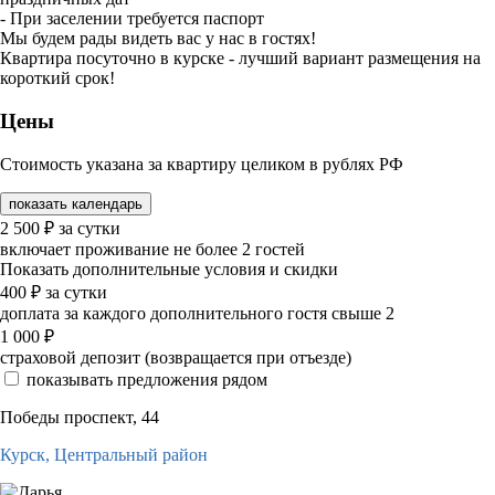
- При заселении требуется паспорт
Мы будем рады видеть вас у нас в гостях!
Квартира посуточно в курске - лучший вариант размещения на
короткий срок!
Цены
Стоимость указана за квартиру целиком в рублях РФ
показать календарь
2 500
₽
за сутки
включает проживание не более 2 гостей
Показать дополнительные условия и скидки
400
₽
за сутки
доплата за каждого дополнительного гостя свыше 2
1 000
₽
страховой депозит (возвращается при отъезде)
показывать предложения рядом
Победы проспект, 44
Курск,
Центральный район