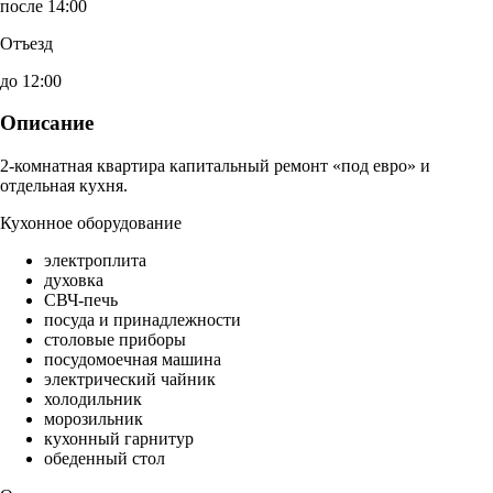
после 14:00
Отъезд
до 12:00
Описание
2-комнатная квартира капитальный ремонт «под евро» и
отдельная кухня.
Кухонное оборудование
электроплита
духовка
СВЧ-печь
посуда и принадлежности
столовые приборы
посудомоечная машина
электрический чайник
холодильник
морозильник
кухонный гарнитур
обеденный стол