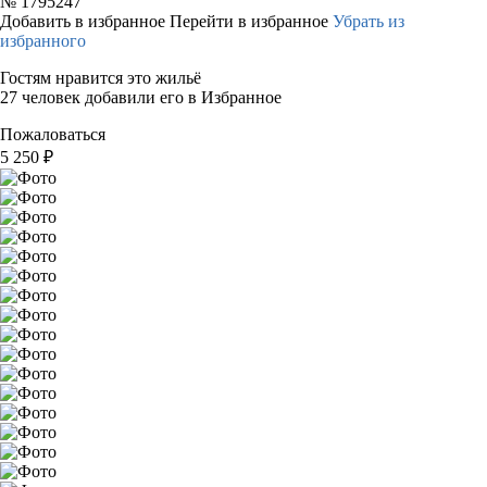
№
1795247
Добавить в избранное
Перейти в избранное
Убрать из
избранного
Гостям нравится это жильё
27 человек добавили его в Избранное
Пожаловаться
5 250
₽