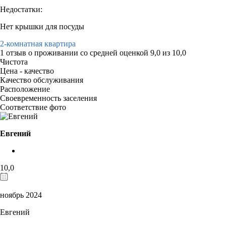
Недостатки:
Нет крышки для посуды
2-комнатная квартира
1 отзыв
о проживании со средней оценкой
9,0
из
10,0
Чистота
Цена - качество
Качество обслуживания
Расположение
Своевременность заселения
Соответствие фото
Евгений
10,0
ноябрь 2024
Евгений