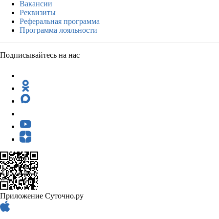
Вакансии
Реквизиты
Реферальная программа
Программа лояльности
Подписывайтесь на нас
Приложение Суточно.ру