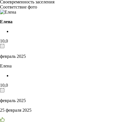
Своевременность заселения
Соответствие фото
Елена
10,0
февраль 2025
Елена
10,0
февраль 2025
25 февраля 2025