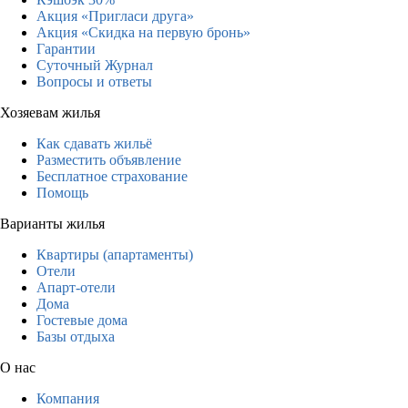
Акция «Пригласи друга»
Акция «Скидка на первую бронь»
Гарантии
Суточный Журнал
Вопросы и ответы
Хозяевам жилья
Как сдавать жильё
Разместить объявление
Бесплатное страхование
Помощь
Варианты жилья
Квартиры (апартаменты)
Отели
Апарт-отели
Дома
Гостевые дома
Базы отдыха
О нас
Компания