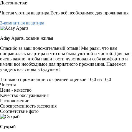
Достоинства:
Чистая уютная квартира.Есть всё необходимое для проживания.
2-комнатная квартира
Aday Aparts,
хозяин жилья
Спасибо за ваш положительный отзыв! Мы рады, что вам
понравилась квартира и что она была уютной и чистой. Для нас
очень важно, чтобы наши гости чувствовали себя комфортно и
имели всё необходимое для приятного проживания. Надеемся
увидеть вас снова в будущем!
1 отзыв
о проживании со средней оценкой
10,0
из
10,0
Чистота
Цена - качество
Качество обслуживания
Расположение
Своевременность заселения
Соответствие фото
Сухраб