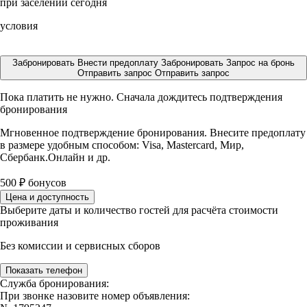
при заселении сегодня
условия
Забронировать
Внести предоплату
Забронировать
Запрос на бронь
Отправить запрос
Отправить запрос
Пока платить не нужно. Сначала дождитесь подтверждения
бронирования
Мгновенное подтверждение бронирования. Внесите предоплату
в размере
удобным способом: Visa, Mastercard, Мир,
Сбербанк.Онлайн и др.
500
₽
бонусов
Цена и доступность
Выберите даты и количество гостей для расчёта стоимости
проживания
Без комиссии и сервисных сборов
Показать телефон
Служба бронирования:
При звонке назовите номер объявления: