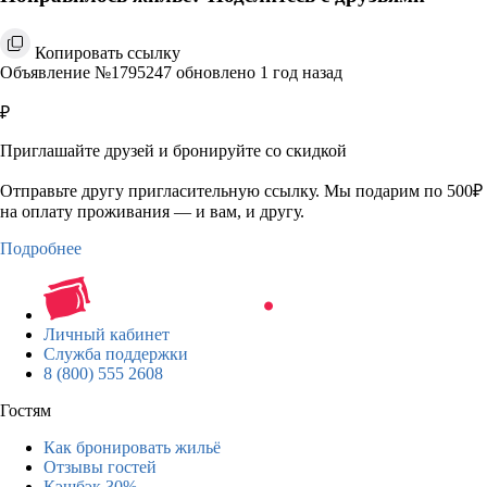
Копировать ссылку
Объявление №1795247 обновлено 1 год назад
₽
Приглашайте друзей и бронируйте со скидкой
Отправьте другу пригласительную ссылку. Мы подарим по 500₽
на оплату проживания — и вам, и другу.
Подробнее
Личный кабинет
Служба поддержки
8 (800) 555 2608
Гостям
Как бронировать жильё
Отзывы гостей
Кэшбэк 30%