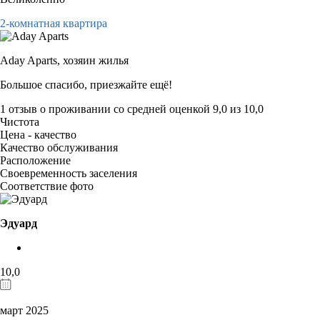
2-комнатная квартира
Aday Aparts,
хозяин жилья
Большое спасибо, приезжайте ещё!
1 отзыв
о проживании со средней оценкой
9,0
из
10,0
Чистота
Цена - качество
Качество обслуживания
Расположение
Своевременность заселения
Соответствие фото
Эдуард
10,0
март 2025