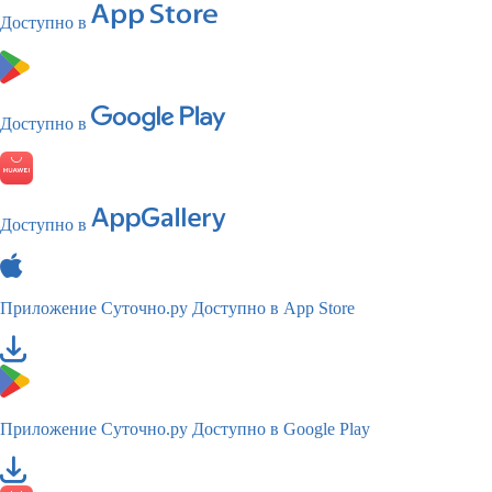
Доступно в
Доступно в
Доступно в
Приложение Суточно.ру
Доступно в App Store
Приложение Суточно.ру
Доступно в Google Play