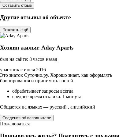
Оставить отзыв
Другие отзывы об объекте
Показать ещё
Хозяин жилья: Aday Aparts
был на сайте: 8 часов назад
участник с июля 2016
Это знаток Суточно.ру. Хорошо знает, как оформлять
бронирования и принимать гостей.
обрабатывает запросы всегда
среднее время отклика: 1 минута
Общается на языках — русский , английский
Сведения об исполнителе
Пожаловаться
Понравилось жильё? Поделитесь с друзьями