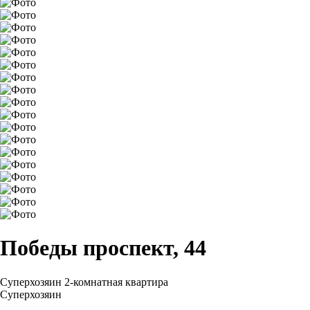
Победы проспект, 44
Суперхозяин
2-комнатная квартира
Суперхозяин