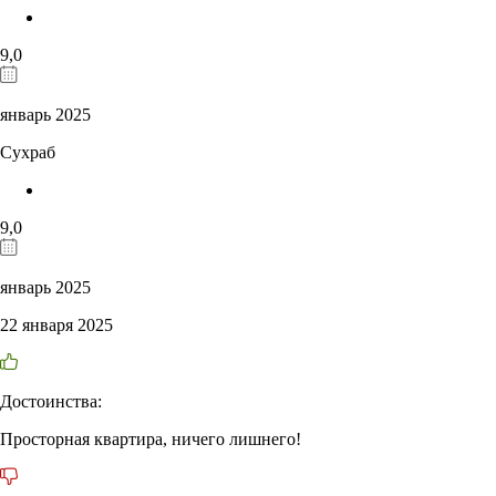
9,0
январь 2025
Сухраб
9,0
январь 2025
22 января 2025
Достоинства:
Просторная квартира, ничего лишнего!