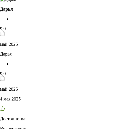
Дарья
9,0
май 2025
Дарья
9,0
май 2025
4 мая 2025
Достоинства:
Великолепно