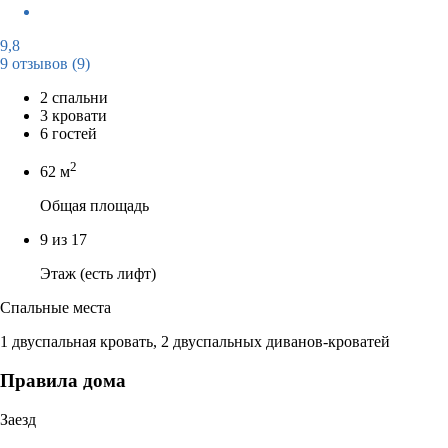
9,8
9 отзывов
(9)
2 спальни
3 кровати
6 гостей
2
62 м
Общая площадь
9 из 17
Этаж (есть лифт)
Спальные места
1 двуспальная кровать, 2 двуспальных диванов-кроватей
Правила дома
Заезд