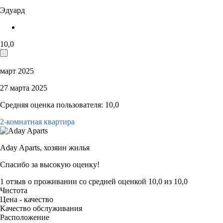
Эдуард
10,0
март 2025
27 марта 2025
Средняя оценка пользователя: 10,0
2-комнатная квартира
Aday Aparts,
хозяин жилья
Спасибо за высокую оценку!
1 отзыв
о проживании со средней оценкой
10,0
из
10,0
Чистота
Цена - качество
Качество обслуживания
Расположение