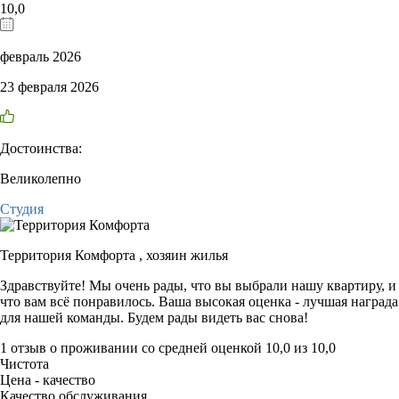
10,0
февраль 2026
23 февраля 2026
Достоинства:
Великолепно
Студия
Территория Комфорта ,
хозяин жилья
Здравствуйте! Мы очень рады, что вы выбрали нашу квартиру, и
что вам всё понравилось. Ваша высокая оценка - лучшая награда
для нашей команды. Будем рады видеть вас снова!
1 отзыв
о проживании со средней оценкой
10,0
из
10,0
Чистота
Цена - качество
Качество обслуживания