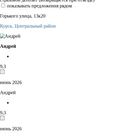
показывать предложения рядом
Горького улица, 13к20
Курск,
Центральный район
Андрей
9,3
июнь 2026
Андрей
9,3
июнь 2026