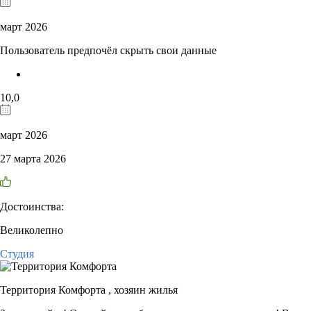
март 2026
Пользователь предпочёл скрыть свои данные
10,0
март 2026
27 марта 2026
Достоинства:
Великолепно
Студия
Территория Комфорта ,
хозяин жилья