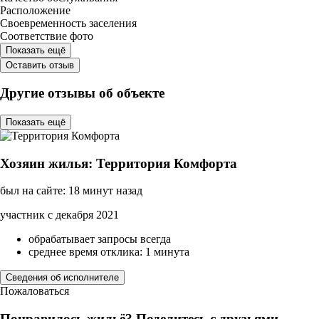
Расположение
Своевременность заселения
Соответствие фото
Показать ещё
Оставить отзыв
Другие отзывы об объекте
Показать ещё
Хозяин жилья: Территория Комфорта
был на сайте: 18 минут назад
участник с декабря 2021
обрабатывает запросы всегда
среднее время отклика: 1 минута
Сведения об исполнителе
Пожаловаться
Понравилось жильё? Поделитесь с друзьями