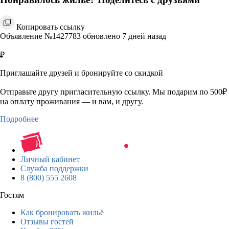
Копировать ссылку
Объявление №1427783 обновлено 7 дней назад
₽
Приглашайте друзей и бронируйте со скидкой
Отправьте другу пригласительную ссылку. Мы подарим по 500₽
на оплату проживания — и вам, и другу.
Подробнее
Личный кабинет
Служба поддержки
8 (800) 555 2608
Гостям
Как бронировать жильё
Отзывы гостей