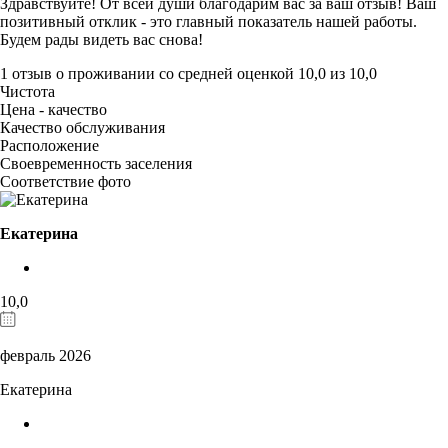
Здравствуйте! От всей души благодарим вас за ваш отзыв! Ваш
позитивный отклик - это главный показатель нашей работы.
Будем рады видеть вас снова!
1 отзыв
о проживании со средней оценкой
10,0
из
10,0
Чистота
Цена - качество
Качество обслуживания
Расположение
Своевременность заселения
Соответствие фото
Екатерина
10,0
февраль 2026
Екатерина