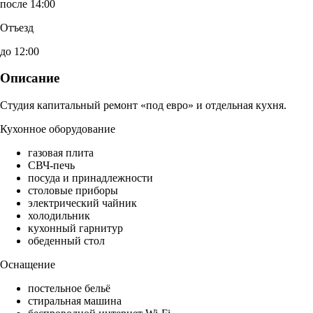
после 14:00
Отъезд
до 12:00
Описание
Студия капитальный ремонт «под евро» и отдельная кухня.
Кухонное оборудование
газовая плита
СВЧ-печь
посуда и принадлежности
столовые приборы
электрический чайник
холодильник
кухонный гарнитур
обеденный стол
Оснащение
постельное бельё
стиральная машина