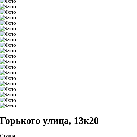
Горького улица, 13к20
Студия