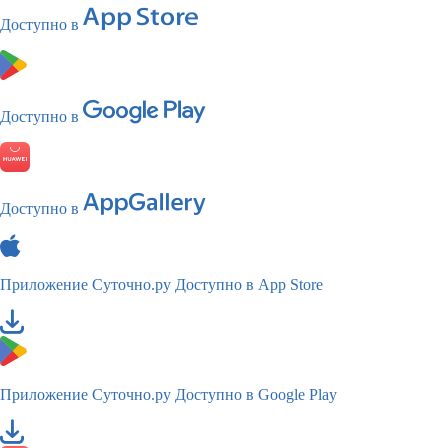
Доступно в
Доступно в
Доступно в
Приложение Суточно.ру
Доступно в App Store
Приложение Суточно.ру
Доступно в Google Play