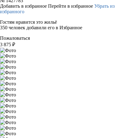
№
1427783
Добавить в избранное
Перейти в избранное
Убрать из
избранного
Гостям нравится это жильё
350 человек добавили его в Избранное
Пожаловаться
3 875
₽