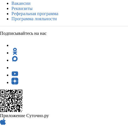
Вакансии
Реквизиты
Реферальная программа
Программа лояльности
Подписывайтесь на нас
Приложение Суточно.ру