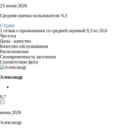
23 июня 2026
Средняя оценка пользователя: 9,3
Студия
1 отзыв
о проживании со средней оценкой
9,3
из
10,0
Чистота
Цена - качество
Качество обслуживания
Расположение
Своевременность заселения
Соответствие фото
Александр
9,7
июнь 2026
Александр