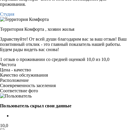
проживания.
Студия
Территория Комфорта ,
хозяин жилья
Здравствуйте! От всей души благодарим вас за ваш отзыв! Ваш
позитивный отклик - это главный показатель нашей работы.
Будем рады видеть вас снова!
1 отзыв
о проживании со средней оценкой
10,0
из
10,0
Чистота
Цена - качество
Качество обслуживания
Расположение
Своевременность заселения
Соответствие фото
Пользователь скрыл свои данные
10,0