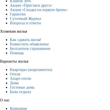
Кэшбэк 30%
Акция «Пригласи друга»
Акция «Скидка на первую бронь»
Гарантии
Суточный Журнал
Вопросы и ответы
Хозяевам жилья
Как сдавать жильё
Разместить объявление
Бесплатное страхование
Помощь
Варианты жилья
Квартиры (апартаменты)
Отели
Апарт-отели
Дома
Гостевые дома
Базы отдыха
О нас
Компания