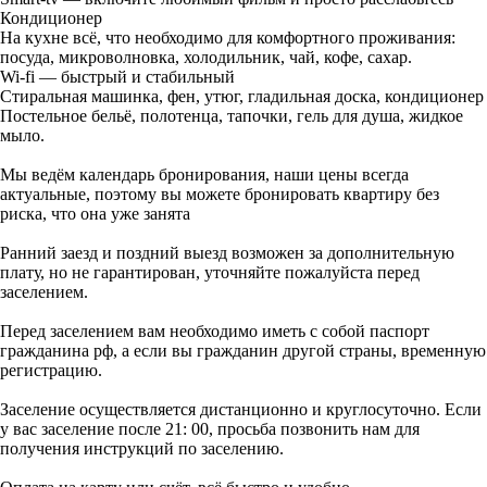
Кондиционер
На кухне всё, что необходимо для комфортного проживания:
посуда, микроволновка, холодильник, чай, кофе, сахар.
Wi-fi — быстрый и стабильный
Стиральная машинка, фен, утюг, гладильная доска, кондиционер
Постельное бельё, полотенца, тапочки, гель для душа, жидкое
мыло.
Мы ведём календарь бронирования, наши цены всегда
актуальные, поэтому вы можете бронировать квартиру без
риска, что она уже занята
Ранний заезд и поздний выезд возможен за дополнительную
плату, но не гарантирован, уточняйте пожалуйста перед
заселением.
Перед заселением вам необходимо иметь с собой паспорт
гражданина рф, а если вы гражданин другой страны, временную
регистрацию.
Заселение осуществляется дистанционно и круглосуточно. Если
у вас заселение после 21: 00, просьба позвонить нам для
получения инструкций по заселению.