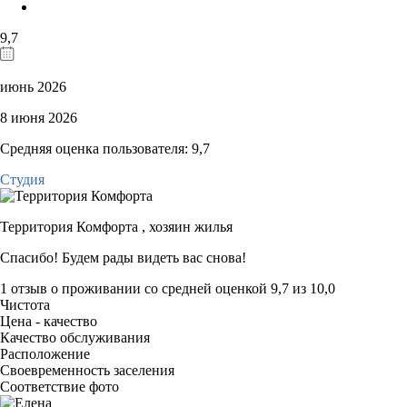
9,7
июнь 2026
8 июня 2026
Средняя оценка пользователя: 9,7
Студия
Территория Комфорта ,
хозяин жилья
Спасибо! Будем рады видеть вас снова!
1 отзыв
о проживании со средней оценкой
9,7
из
10,0
Чистота
Цена - качество
Качество обслуживания
Расположение
Своевременность заселения
Соответствие фото