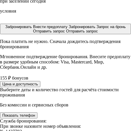
при заселении сегодня
условия
Забронировать
Внести предоплату
Забронировать
Запрос на бронь
Отправить запрос
Отправить запрос
Пока платить не нужно. Сначала дождитесь подтверждения
бронирования
Мгновенное подтверждение бронирования. Внесите предоплату
в размере
удобным способом: Visa, Mastercard, Мир,
Сбербанк.Онлайн и др.
155
₽
бонусов
Цена и доступность
Выберите даты и количество гостей для расчёта стоимости
проживания
Без комиссии и сервисных сборов
Показать телефон
Служба бронирования:
При звонке назовите номер объявления: