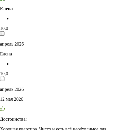
Елена
10,0
апрель 2026
Елена
10,0
апрель 2026
12 мая 2026
Достоинства:
Хорошая квартира. Чисто и есть всё необходимое для